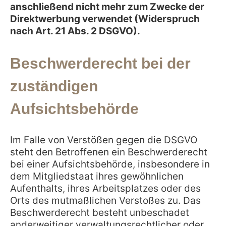
anschließend nicht mehr zum Zwecke der
Direktwerbung verwendet (Widerspruch
nach Art. 21 Abs. 2 DSGVO).
Beschwerderecht bei der
zuständigen
Aufsichtsbehörde
Im Falle von Verstößen gegen die DSGVO
steht den Betroffenen ein Beschwerderecht
bei einer Aufsichtsbehörde, insbesondere in
dem Mitgliedstaat ihres gewöhnlichen
Aufenthalts, ihres Arbeitsplatzes oder des
Orts des mutmaßlichen Verstoßes zu. Das
Beschwerderecht besteht unbeschadet
anderweitiger verwaltungsrechtlicher oder