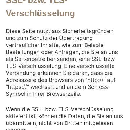
SSL- bzw. TLS-
Verschlüsselung
Diese Seite nutzt aus Sicherheitsgründen
und zum Schutz der Übertragung
vertraulicher Inhalte, wie zum Beispiel
Bestellungen oder Anfragen, die Sie an uns
als Seitenbetreiber senden, eine SSL-bzw.
TLS-Verschlüsselung. Eine verschlüsselte
Verbindung erkennen Sie daran, dass die
Adresszeile des Browsers von “http://” auf
“https://” wechselt und an dem Schloss-
Symbol in Ihrer Browserzeile.
Wenn die SSL- bzw. TLS-Verschlüsselung
aktiviert ist, können die Daten, die Sie an uns
übermitteln, nicht von Dritten mitgelesen