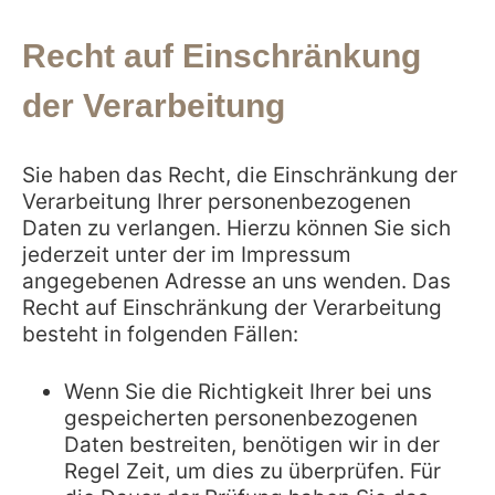
Recht auf Einschränkung
der Verarbeitung
Sie haben das Recht, die Einschränkung der
Verarbeitung Ihrer personenbezogenen
Daten zu verlangen. Hierzu können Sie sich
jederzeit unter der im Impressum
angegebenen Adresse an uns wenden. Das
Recht auf Einschränkung der Verarbeitung
besteht in folgenden Fällen:
Wenn Sie die Richtigkeit Ihrer bei uns
gespeicherten personenbezogenen
Daten bestreiten, benötigen wir in der
Regel Zeit, um dies zu überprüfen. Für