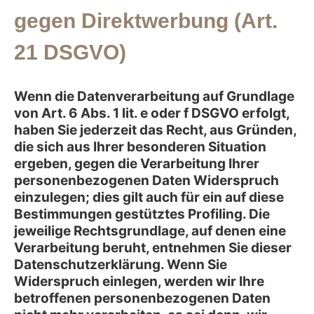
gegen Direktwerbung (Art.
21 DSGVO)
Wenn die Datenverarbeitung auf Grundlage
von Art. 6 Abs. 1 lit. e oder f DSGVO erfolgt,
haben Sie jederzeit das Recht, aus Gründen,
die sich aus Ihrer besonderen Situation
ergeben, gegen die Verarbeitung Ihrer
personenbezogenen Daten Widerspruch
einzulegen; dies gilt auch für ein auf diese
Bestimmungen gestütztes Profiling. Die
jeweilige Rechtsgrundlage, auf denen eine
Verarbeitung beruht, entnehmen Sie dieser
Datenschutzerklärung. Wenn Sie
Widerspruch einlegen, werden wir Ihre
betroffenen personenbezogenen Daten