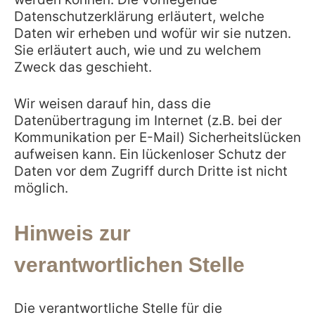
Datenschutzerklärung erläutert, welche
Daten wir erheben und wofür wir sie nutzen.
Sie erläutert auch, wie und zu welchem
Zweck das geschieht.
Wir weisen darauf hin, dass die
Datenübertragung im Internet (z.B. bei der
Kommunikation per E-Mail) Sicherheitslücken
aufweisen kann. Ein lückenloser Schutz der
Daten vor dem Zugriff durch Dritte ist nicht
möglich.
Hinweis zur
verantwortlichen Stelle
Die verantwortliche Stelle für die