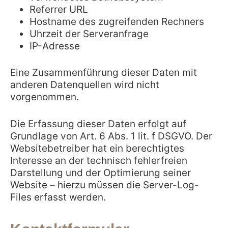
Referrer URL
Hostname des zugreifenden Rechners
Uhrzeit der Serveranfrage
IP-Adresse
Eine Zusammenführung dieser Daten mit
anderen Datenquellen wird nicht
vorgenommen.
Die Erfassung dieser Daten erfolgt auf
Grundlage von Art. 6 Abs. 1 lit. f DSGVO. Der
Websitebetreiber hat ein berechtigtes
Interesse an der technisch fehlerfreien
Darstellung und der Optimierung seiner
Website – hierzu müssen die Server-Log-
Files erfasst werden.