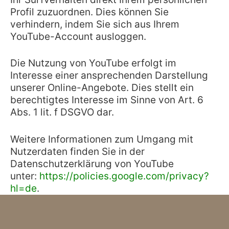
Profil zuzuordnen. Dies können Sie
verhindern, indem Sie sich aus Ihrem
YouTube-Account ausloggen.
Die Nutzung von YouTube erfolgt im
Interesse einer ansprechenden Darstellung
unserer Online-Angebote. Dies stellt ein
berechtigtes Interesse im Sinne von Art. 6
Abs. 1 lit. f DSGVO dar.
Weitere Informationen zum Umgang mit
Nutzerdaten finden Sie in der
Datenschutzerklärung von YouTube
unter:
https://policies.google.com/privacy?
hl=de
.