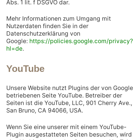
Abs. 1 lit. f DSGVO dar.
Mehr Informationen zum Umgang mit
Nutzerdaten finden Sie in der
Datenschutzerklärung von
Google:
https://policies.google.com/privacy?
hl=de
.
YouTube
Unsere Website nutzt Plugins der von Google
betriebenen Seite YouTube. Betreiber der
Seiten ist die YouTube, LLC, 901 Cherry Ave.,
San Bruno, CA 94066, USA.
Wenn Sie eine unserer mit einem YouTube-
Plugin ausgestatteten Seiten besuchen, wird