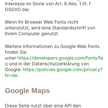
Interesse im Sinne von Art. 6 Abs. 1 lit. f
DSGVO dar.
Wenn Ihr Browser Web Fonts nicht
unterstützt, wird eine Standardschrift von
Ihrem Computer genutzt.
Weitere Informationen zu Google Web Fonts
finden Sie
unter
https://developers.google.com/fonts/fa
q
und in der Datenschutzerklärung von
Google:
https://policies.google.com/privacy?
hl=de
.
Google Maps
Diese Seite nutzt über eine API den