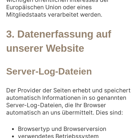
Europäischen Union oder eines
Mitgliedstaats verarbeitet werden.
3. Datenerfassung auf
unserer Website
Server-Log-Dateien
Der Provider der Seiten erhebt und speichert
automatisch Informationen in so genannten
Server-Log-Dateien, die Ihr Browser
automatisch an uns übermittelt. Dies sind:
Browsertyp und Browserversion
verwendetes Betriebssystem