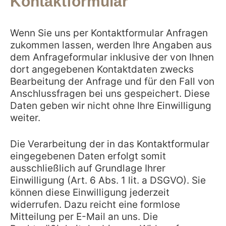
Kontaktformular
Wenn Sie uns per Kontaktformular Anfragen
zukommen lassen, werden Ihre Angaben aus
dem Anfrageformular inklusive der von Ihnen
dort angegebenen Kontaktdaten zwecks
Bearbeitung der Anfrage und für den Fall von
Anschlussfragen bei uns gespeichert. Diese
Daten geben wir nicht ohne Ihre Einwilligung
weiter.
Die Verarbeitung der in das Kontaktformular
eingegebenen Daten erfolgt somit
ausschließlich auf Grundlage Ihrer
Einwilligung (Art. 6 Abs. 1 lit. a DSGVO). Sie
können diese Einwilligung jederzeit
widerrufen. Dazu reicht eine formlose
Mitteilung per E-Mail an uns. Die