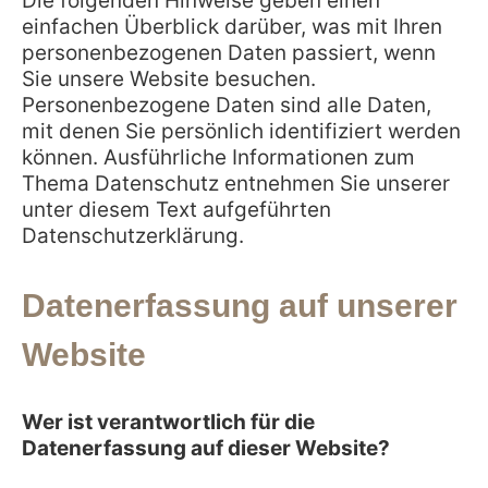
Die folgenden Hinweise geben einen
einfachen Überblick darüber, was mit Ihren
personenbezogenen Daten passiert, wenn
Sie unsere Website besuchen.
Personenbezogene Daten sind alle Daten,
mit denen Sie persönlich identifiziert werden
können. Ausführliche Informationen zum
Thema Datenschutz entnehmen Sie unserer
unter diesem Text aufgeführten
Datenschutzerklärung.
Datenerfassung auf unserer
Website
Wer ist verantwortlich für die
Datenerfassung auf dieser Website?