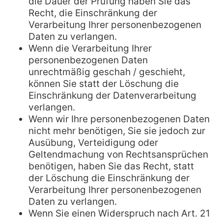
die Dauer der Prüfung haben Sie das
Recht, die Einschränkung der
Verarbeitung Ihrer personenbezogenen
Daten zu verlangen.
Wenn die Verarbeitung Ihrer
personenbezogenen Daten
unrechtmäßig geschah / geschieht,
können Sie statt der Löschung die
Einschränkung der Datenverarbeitung
verlangen.
Wenn wir Ihre personenbezogenen Daten
nicht mehr benötigen, Sie sie jedoch zur
Ausübung, Verteidigung oder
Geltendmachung von Rechtsansprüchen
benötigen, haben Sie das Recht, statt
der Löschung die Einschränkung der
Verarbeitung Ihrer personenbezogenen
Daten zu verlangen.
Wenn Sie einen Widerspruch nach Art. 21