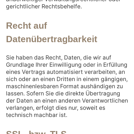
gerichtlicher Rechtsbehelfe.
Recht auf
Datenübertragbarkeit
Sie haben das Recht, Daten, die wir auf
Grundlage Ihrer Einwilligung oder in Erfüllung
eines Vertrags automatisiert verarbeiten, an
sich oder an einen Dritten in einem gängigen,
maschinenlesbaren Format aushändigen zu
lassen. Sofern Sie die direkte Übertragung
der Daten an einen anderen Verantwortlichen
verlangen, erfolgt dies nur, soweit es
technisch machbar ist.