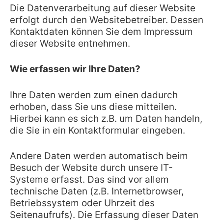
Die Datenverarbeitung auf dieser Website
erfolgt durch den Websitebetreiber. Dessen
Kontaktdaten können Sie dem Impressum
dieser Website entnehmen.
Wie erfassen wir Ihre Daten?
Ihre Daten werden zum einen dadurch
erhoben, dass Sie uns diese mitteilen.
Hierbei kann es sich z.B. um Daten handeln,
die Sie in ein Kontaktformular eingeben.
Andere Daten werden automatisch beim
Besuch der Website durch unsere IT-
Systeme erfasst. Das sind vor allem
technische Daten (z.B. Internetbrowser,
Betriebssystem oder Uhrzeit des
Seitenaufrufs). Die Erfassung dieser Daten