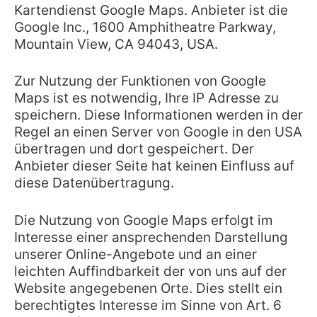
Kartendienst Google Maps. Anbieter ist die
Google Inc., 1600 Amphitheatre Parkway,
Mountain View, CA 94043, USA.
Zur Nutzung der Funktionen von Google
Maps ist es notwendig, Ihre IP Adresse zu
speichern. Diese Informationen werden in der
Regel an einen Server von Google in den USA
übertragen und dort gespeichert. Der
Anbieter dieser Seite hat keinen Einfluss auf
diese Datenübertragung.
Die Nutzung von Google Maps erfolgt im
Interesse einer ansprechenden Darstellung
unserer Online-Angebote und an einer
leichten Auffindbarkeit der von uns auf der
Website angegebenen Orte. Dies stellt ein
berechtigtes Interesse im Sinne von Art. 6