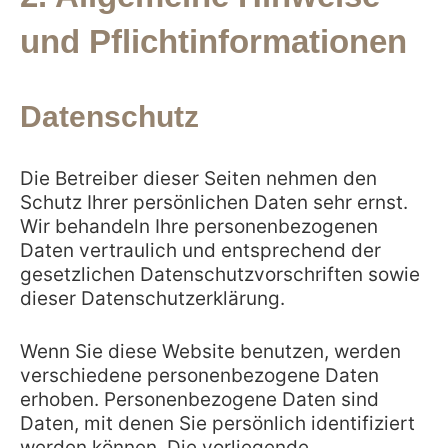
und Pflichtinformationen
Datenschutz
Die Betreiber dieser Seiten nehmen den
Schutz Ihrer persönlichen Daten sehr ernst.
Wir behandeln Ihre personenbezogenen
Daten vertraulich und entsprechend der
gesetzlichen Datenschutzvorschriften sowie
dieser Datenschutzerklärung.
Wenn Sie diese Website benutzen, werden
verschiedene personenbezogene Daten
erhoben. Personenbezogene Daten sind
Daten, mit denen Sie persönlich identifiziert
werden können. Die vorliegende