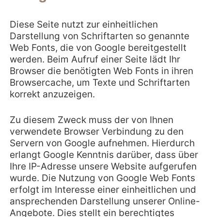
Diese Seite nutzt zur einheitlichen
Darstellung von Schriftarten so genannte
Web Fonts, die von Google bereitgestellt
werden. Beim Aufruf einer Seite lädt Ihr
Browser die benötigten Web Fonts in ihren
Browsercache, um Texte und Schriftarten
korrekt anzuzeigen.
Zu diesem Zweck muss der von Ihnen
verwendete Browser Verbindung zu den
Servern von Google aufnehmen. Hierdurch
erlangt Google Kenntnis darüber, dass über
Ihre IP-Adresse unsere Website aufgerufen
wurde. Die Nutzung von Google Web Fonts
erfolgt im Interesse einer einheitlichen und
ansprechenden Darstellung unserer Online-
Angebote. Dies stellt ein berechtigtes