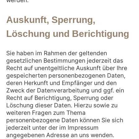
werden.
Auskunft, Sperrung,
Löschung und Berichtigung
Sie haben im Rahmen der geltenden
gesetzlichen Bestimmungen jederzeit das
Recht auf unentgeltliche Auskunft über Ihre
gespeicherten personenbezogenen Daten,
deren Herkunft und Empfänger und den
Zweck der Datenverarbeitung und ggf. ein
Recht auf Berichtigung, Sperrung oder
Löschung dieser Daten. Hierzu sowie zu
weiteren Fragen zum Thema
personenbezogene Daten können Sie sich
jederzeit unter der im Impressum
angegebenen Adresse an uns wenden.