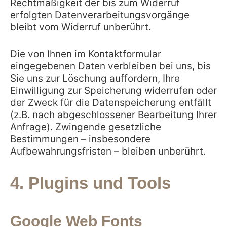
Rechtmäßigkeit der bis zum Widerruf
erfolgten Datenverarbeitungsvorgänge
bleibt vom Widerruf unberührt.
Die von Ihnen im Kontaktformular
eingegebenen Daten verbleiben bei uns, bis
Sie uns zur Löschung auffordern, Ihre
Einwilligung zur Speicherung widerrufen oder
der Zweck für die Datenspeicherung entfällt
(z.B. nach abgeschlossener Bearbeitung Ihrer
Anfrage). Zwingende gesetzliche
Bestimmungen – insbesondere
Aufbewahrungsfristen – bleiben unberührt.
4. Plugins und Tools
Google Web Fonts