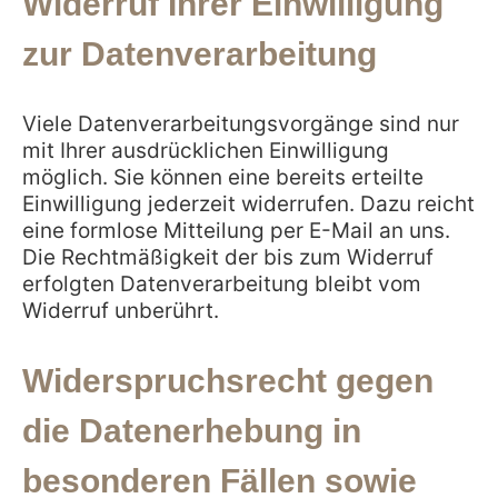
Widerruf Ihrer Einwilligung
zur Datenverarbeitung
Viele Datenverarbeitungsvorgänge sind nur
mit Ihrer ausdrücklichen Einwilligung
möglich. Sie können eine bereits erteilte
Einwilligung jederzeit widerrufen. Dazu reicht
eine formlose Mitteilung per E-Mail an uns.
Die Rechtmäßigkeit der bis zum Widerruf
erfolgten Datenverarbeitung bleibt vom
Widerruf unberührt.
Widerspruchsrecht gegen
die Datenerhebung in
besonderen Fällen sowie