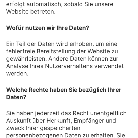
erfolgt automatisch, sobald Sie unsere
Website betreten.
Wofür nutzen wir Ihre Daten?
Ein Teil der Daten wird erhoben, um eine
fehlerfreie Bereitstellung der Website zu
gewährleisten. Andere Daten können zur
Analyse Ihres Nutzerverhaltens verwendet
werden.
Welche Rechte haben Sie bezüglich Ihrer
Daten?
Sie haben jederzeit das Recht unentgeltlich
Auskunft über Herkunft, Empfänger und
Zweck Ihrer gespeicherten
personenbezogenen Daten zu erhalten. Sie