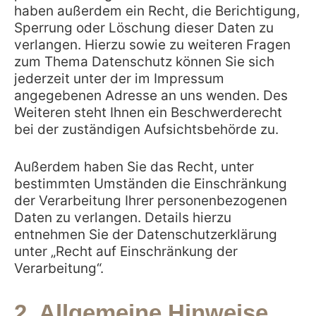
haben außerdem ein Recht, die Berichtigung,
Sperrung oder Löschung dieser Daten zu
verlangen. Hierzu sowie zu weiteren Fragen
zum Thema Datenschutz können Sie sich
jederzeit unter der im Impressum
angegebenen Adresse an uns wenden. Des
Weiteren steht Ihnen ein Beschwerderecht
bei der zuständigen Aufsichtsbehörde zu.
Außerdem haben Sie das Recht, unter
bestimmten Umständen die Einschränkung
der Verarbeitung Ihrer personenbezogenen
Daten zu verlangen. Details hierzu
entnehmen Sie der Datenschutzerklärung
unter „Recht auf Einschränkung der
Verarbeitung“.
2. Allgemeine Hinweise