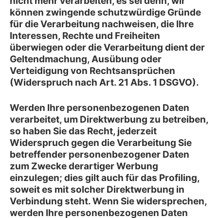
nicht mehr verarbeiten, es sei denn, wir
können zwingende schutzwürdige Gründe
für die Verarbeitung nachweisen, die Ihre
Interessen, Rechte und Freiheiten
überwiegen oder die Verarbeitung dient der
Geltendmachung, Ausübung oder
Verteidigung von Rechtsansprüchen
(Widerspruch nach Art. 21 Abs. 1 DSGVO).
Werden Ihre personenbezogenen Daten
verarbeitet, um Direktwerbung zu betreiben,
so haben Sie das Recht, jederzeit
Widerspruch gegen die Verarbeitung Sie
betreffender personenbezogener Daten
zum Zwecke derartiger Werbung
einzulegen; dies gilt auch für das Profiling,
soweit es mit solcher Direktwerbung in
Verbindung steht. Wenn Sie widersprechen,
werden Ihre personenbezogenen Daten