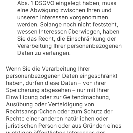
Abs. 1 DSGVO eingelegt haben, muss
eine Abwägung zwischen Ihren und
unseren Interessen vorgenommen
werden. Solange noch nicht feststeht,
wessen Interessen überwiegen, haben
Sie das Recht, die Einschränkung der
Verarbeitung Ihrer personenbezogenen
Daten zu verlangen.
Wenn Sie die Verarbeitung Ihrer
personenbezogenen Daten eingeschränkt
haben, dürfen diese Daten – von ihrer
Speicherung abgesehen – nur mit Ihrer
Einwilligung oder zur Geltendmachung,
Ausübung oder Verteidigung von
Rechtsansprüchen oder zum Schutz der
Rechte einer anderen natürlichen oder
juristischen Person oder aus Gründen eines
wichtigen öffentlichen Interesses der