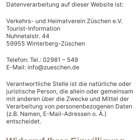
Datenverarbeitung auf dieser Website ist:
Verkehrs- und Heimatverein Züschen e.V.
Tourist-Information
Nuhnetalstr. 44
59955 Winterberg-Züschen
Telefon: Tel.: 02981 – 549
E-Mail: info@zueschen.de
Verantwortliche Stelle ist die natürliche oder
juristische Person, die allein oder gemeinsam
mit anderen über die Zwecke und Mittel der
Verarbeitung von personenbezogenen Daten
(z.B. Namen, E-Mail-Adressen o. Ä.)
entscheidet.