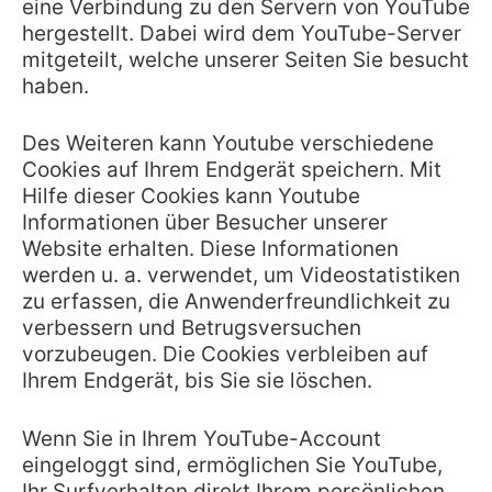
eine Verbindung zu den Servern von YouTube
hergestellt. Dabei wird dem YouTube-Server
mitgeteilt, welche unserer Seiten Sie besucht
haben.
Des Weiteren kann Youtube verschiedene
Cookies auf Ihrem Endgerät speichern. Mit
Hilfe dieser Cookies kann Youtube
Informationen über Besucher unserer
Website erhalten. Diese Informationen
werden u. a. verwendet, um Videostatistiken
zu erfassen, die Anwenderfreundlichkeit zu
verbessern und Betrugsversuchen
vorzubeugen. Die Cookies verbleiben auf
Ihrem Endgerät, bis Sie sie löschen.
Wenn Sie in Ihrem YouTube-Account
eingeloggt sind, ermöglichen Sie YouTube,
Ihr Surfverhalten direkt Ihrem persönlichen