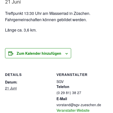
21 Juni
Treffpunkt 13:30 Uhr am Wasserrad in Züschen.
Fahrgemeinschaften können gebildet werden.
Länge ca. 3,6 km.
Zum Kalender hinzufügen
DETAILS
VERANSTALTER
SGV
Datum:
Telefon
21 Juni
(0 29 81) 38 27
E-Mail
vorstand@sgv-zueschen.de
Veranstalter-Website