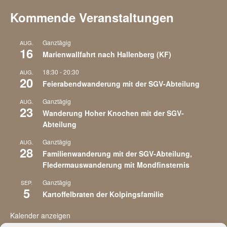
Kommende Veranstaltungen
Ganztägig
AUG.
16
Marienwallfahrt nach Hallenberg (KF)
18:30
-
20:30
AUG.
20
Feierabendwanderung mit der SGV-Abteilung
Ganztägig
AUG.
23
Wanderung Hoher Knochen mit der SGV-
Abteilung
Ganztägig
AUG.
28
Familienwanderung mit der SGV-Abteilung,
Fledermauswanderung mit Mondfinsternis
Ganztägig
SEP.
5
Kartoffelbraten der Kolpingsfamilie
Kalender anzeigen