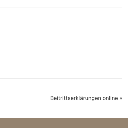
Beitrittserklärungen online »