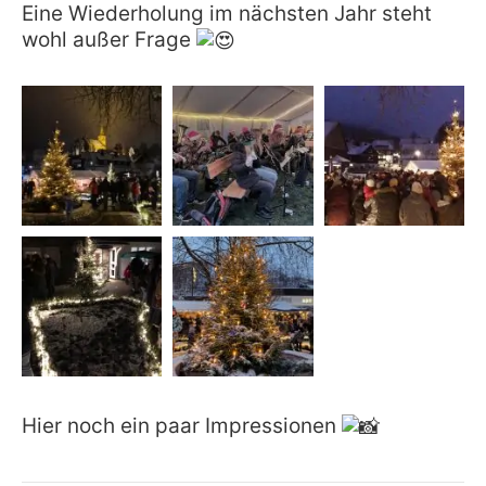
Eine Wiederholung im nächsten Jahr steht
wohl außer Frage
Hier noch ein paar Impressionen