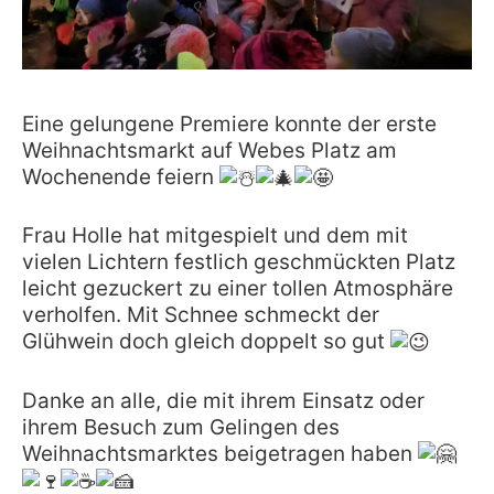
Eine gelungene Premiere konnte der erste
Weihnachtsmarkt auf Webes Platz am
Wochenende feiern
Frau Holle hat mitgespielt und dem mit
vielen Lichtern festlich geschmückten Platz
leicht gezuckert zu einer tollen Atmosphäre
verholfen. Mit Schnee schmeckt der
Glühwein doch gleich doppelt so gut
Danke an alle, die mit ihrem Einsatz oder
ihrem Besuch zum Gelingen des
Weihnachtsmarktes beigetragen haben