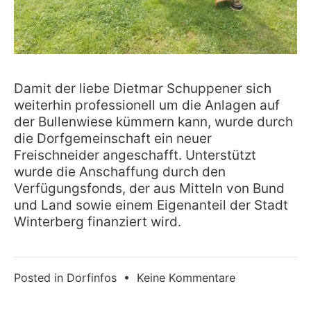
Damit der liebe Dietmar Schuppener sich
weiterhin professionell um die Anlagen auf
der Bullenwiese kümmern kann, wurde durch
die Dorfgemeinschaft ein neuer
Freischneider angeschafft. Unterstützt
wurde die Anschaffung durch den
Verfügungsfonds, der aus Mitteln von Bund
und Land sowie einem Eigenanteil der Stadt
Winterberg finanziert wird.
zu
Posted in
Dorfinfos
•
Keine Kommentare
Neuer