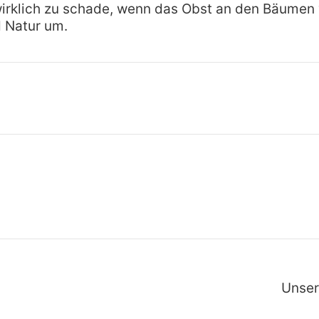
irklich zu schade, wenn das Obst an den Bäumen 
 Natur um.
Unser