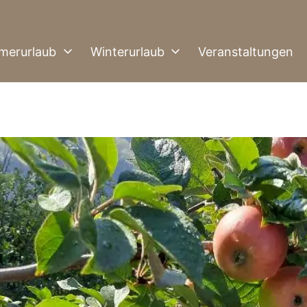
merurlaub
Winterurlaub
Veranstaltungen