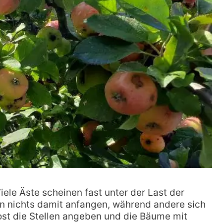
Viele Äste scheinen fast unter der Last der
nn nichts damit anfangen, während andere sich
ost die Stellen angeben und die Bäume mit