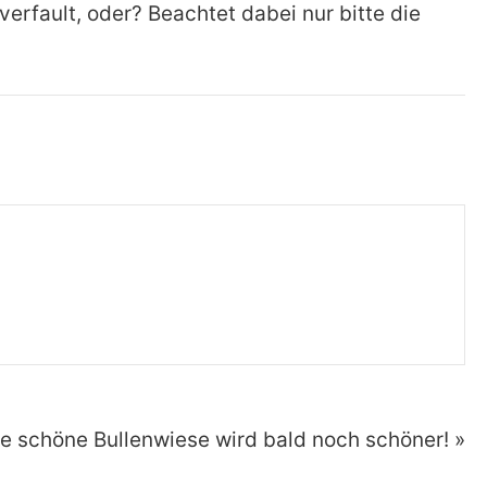
verfault, oder?
Beachtet dabei nur bitte die
e schöne Bullenwiese wird bald noch schöner! »