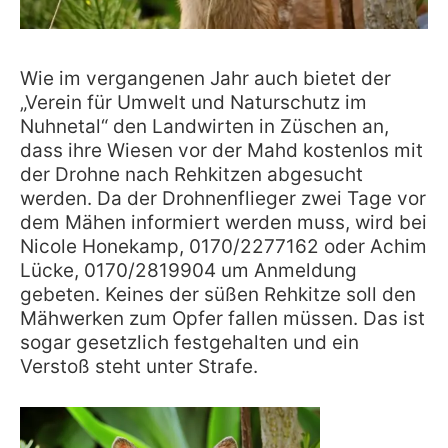
Wie im vergangenen Jahr auch bietet der
„Verein für Umwelt und Naturschutz im
Nuhnetal“ den Landwirten in Züschen an,
dass ihre Wiesen vor der Mahd kostenlos mit
der Drohne nach Rehkitzen abgesucht
werden. Da der Drohnenflieger zwei Tage vor
dem Mähen informiert werden muss, wird bei
Nicole Honekamp, 0170/2277162 oder Achim
Lücke, 0170/2819904 um Anmeldung
gebeten. Keines der süßen Rehkitze soll den
Mähwerken zum Opfer fallen müssen. Das ist
sogar gesetzlich festgehalten und ein
Verstoß steht unter Strafe.