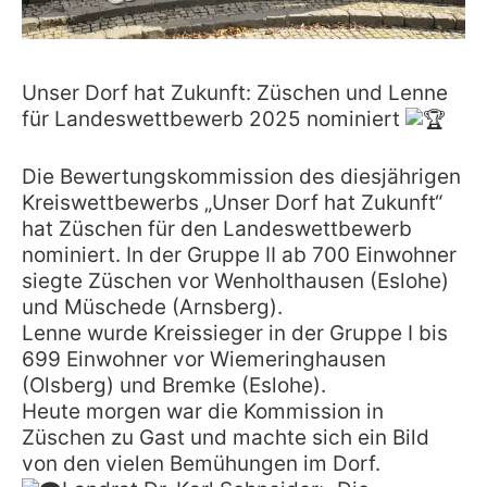
Unser Dorf hat Zukunft: Züschen und Lenne
für Landeswettbewerb 2025 nominiert
Die Bewertungskommission des diesjährigen
Kreiswettbewerbs „Unser Dorf hat Zukunft“
hat Züschen für den Landeswettbewerb
nominiert. In der Gruppe II ab 700 Einwohner
siegte Züschen vor Wenholthausen (Eslohe)
und Müschede (Arnsberg).
Lenne wurde Kreissieger in der Gruppe I bis
699 Einwohner vor Wiemeringhausen
(Olsberg) und Bremke (Eslohe).
Heute morgen war die Kommission in
Züschen zu Gast und machte sich ein Bild
von den vielen Bemühungen im Dorf.