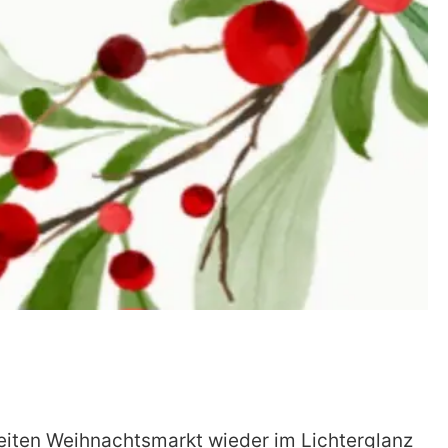
iten Weihnachtsmarkt wieder im Lichterglanz