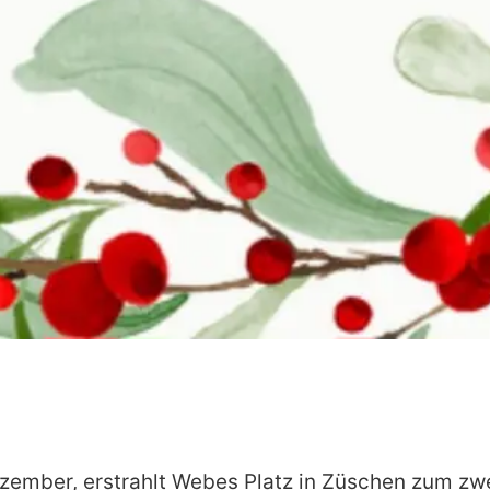
ember, erstrahlt Webes Platz in Züschen zum zwe