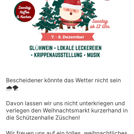
Bescheidener könnte das Wetter nicht sein
🌧🌪
Davon lassen wir uns nicht unterkriegen und
verlegen den Weihnachtsmarkt kurzerhand in
die Schützenhalle Züschen!
Wir freuen uns auf ein tolles, weihnachtliches